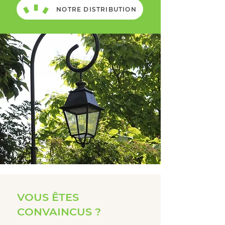
NOTRE DISTRIBUTION
VOUS ÊTES
CONVAINCUS ?