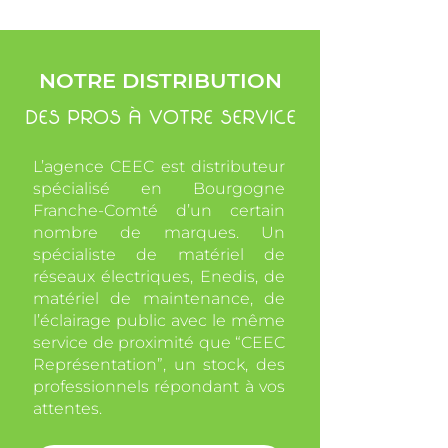
NOTRE DISTRIBUTION
DES PROS À VOTRE SERVICE
L’agence CEEC est distributeur
spécialisé en Bourgogne
Franche-Comté d’un certain
nombre de marques. Un
spécialiste de matériel de
réseaux électriques, Enedis, de
matériel de maintenance, de
l’éclairage public avec le même
service de proximité que “CEEC
Représentation”, un stock, des
professionnels répondant à vos
attentes.