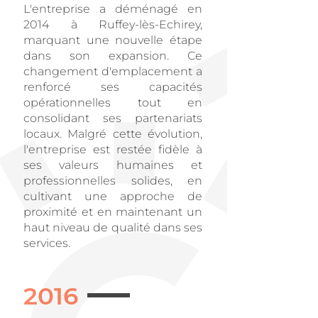
L'entreprise a déménagé en
2014 à Ruffey-lès-Echirey,
marquant une nouvelle étape
dans son expansion. Ce
changement d'emplacement a
renforcé ses capacités
opérationnelles tout en
consolidant ses partenariats
locaux. Malgré cette évolution,
l'entreprise est restée fidèle à
ses valeurs humaines et
professionnelles solides, en
cultivant une approche de
proximité et en maintenant un
haut niveau de qualité dans ses
services.
2016