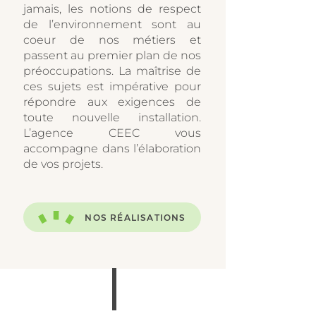
jamais, les notions de respect
de l’environnement sont au
coeur de nos métiers et
passent au premier plan de nos
préoccupations. La maîtrise de
ces sujets est impérative pour
répondre aux exigences de
toute nouvelle installation.
L’agence CEEC vous
accompagne dans l’élaboration
de vos projets.
NOS RÉALISATIONS