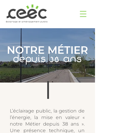
NOTRE MÉTIER
depuis 38 ans
L’éclairage public, la gestion de
l’énergie, la mise en valeur «
notre Métier depuis 38 ans ».
Une présence technique, un