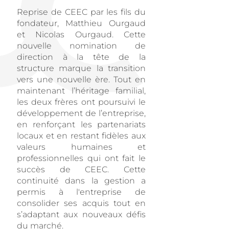
Reprise de CEEC par les fils du
fondateur, Matthieu Ourgaud
et Nicolas Ourgaud. Cette
nouvelle nomination de
direction à la tête de la
structure marque la transition
vers une nouvelle ère. Tout en
maintenant l’héritage familial,
les deux frères ont poursuivi le
développement de l’entreprise,
en renforçant les partenariats
locaux et en restant fidèles aux
valeurs humaines et
professionnelles qui ont fait le
succès de CEEC. Cette
continuité dans la gestion a
permis à l'entreprise de
consolider ses acquis tout en
s’adaptant aux nouveaux défis
du marché.