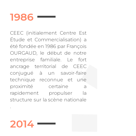
1986
CEEC (initialement Centre Est
Étude et Commercialisation) a
été fondée en 1986 par François
OURGAUD, le début de notre
entreprise familiale. Le fort
ancrage territorial de CEEC
conjugué à un savoir-faire
technique reconnue et une
proximité certaine a
rapidement propulser la
structure sur la scène nationale
.
2014