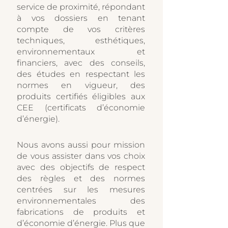
service de proximité, répondant
à vos dossiers en tenant
compte de vos critères
techniques, esthétiques,
environnementaux et
financiers, avec des conseils,
des études en respectant les
normes en vigueur, des
produits certifiés éligibles aux
CEE (certificats d’économie
d’énergie).
Nous avons aussi pour mission
de vous assister dans vos choix
avec des objectifs de respect
des règles et des normes
centrées sur les mesures
environnementales des
fabrications de produits et
d’économie d’énergie. Plus que